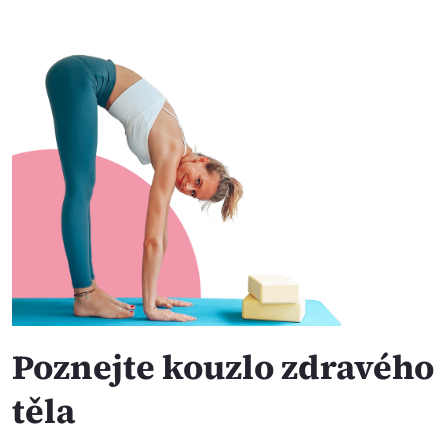
Poznejte kouzlo zdravého
těla