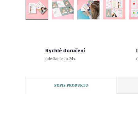
Rychlé doručení
odesíláme do 24h.
o
POPIS PRODUKTU