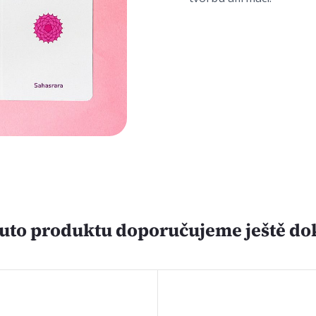
uto produktu doporučujeme ještě do