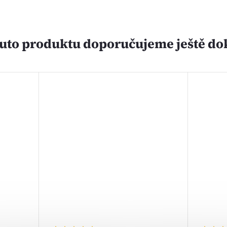
uto produktu doporučujeme ještě do