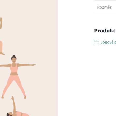
Rozměr
:
Produkt 
Jógové 