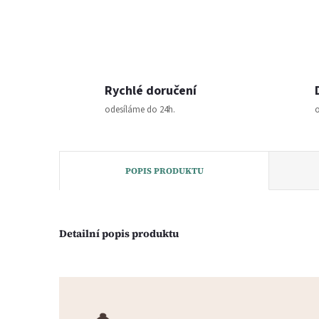
Rychlé doručení
odesíláme do 24h.
o
POPIS PRODUKTU
Detailní popis produktu