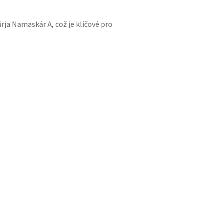
rja Namaskár A, což je klíčové pro