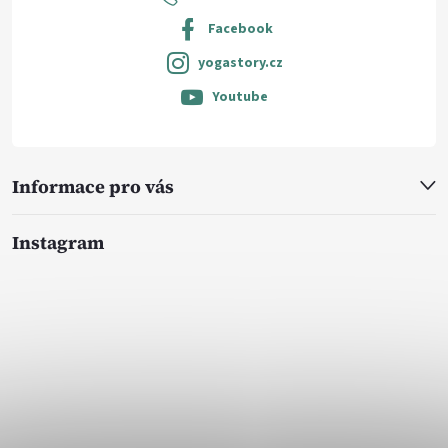
Facebook
yogastory.cz
Youtube
Informace pro vás
Instagram