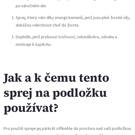
po náročném dni.
Sprej, který vám díky energii kamenů, jenž jsou plné životní síly,
dokážou vdechnout chuť do života.
Doplněk, jenž probouzí tvořivost, sebedůvěru, odvahu a
motivuje k úspěchu.
Jak a k čemu tento
sprej na podložku
používat?
Pro použití spreje jej párkrát stříkněte do prostoru nad vaší podložkou